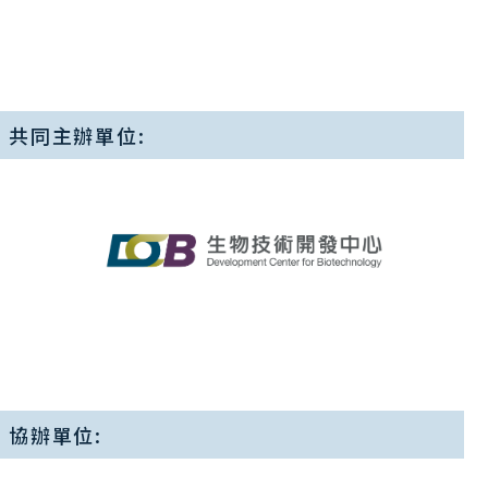
共同主辦單位:
協辦單位: