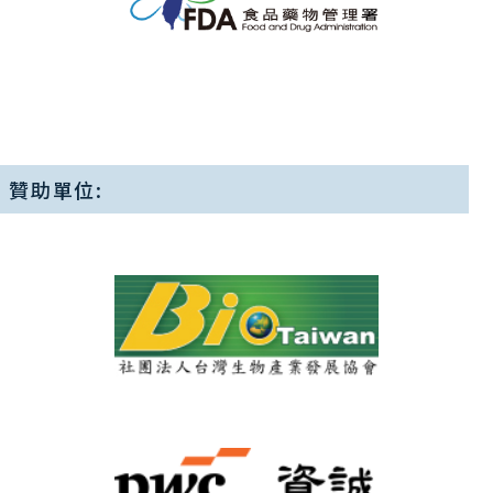
贊助單位: